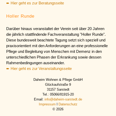
➨ Hier geht es zur Beratungsseite
Holler Runde
Darüber hinaus veranstaltet der Verein seit über 20 Jahren
die jährlich stattfindende Fachveranstaltung "Holler Runde".
Diese bundesweit beachtete Tagung setzt sich speziell und
praxisorientiert mit den Anforderungen an eine professionelle
Pflege und Begleitung von Menschen mit Demenz in den
unterschiedlichen Phasen der Erkrankung sowie dessen
Rahmenbedingungen auseinander.
➨ Hier geht es zur Veranstaltungsseite
Daheim Wohnen & Pflege GmbH
Glückaufstraße 9
31157 Sarstedt
Tel.: 05066/81915-20
Email:
info@daheim-sarstedt.de
Impressum
l
Datenschutz
©
2026