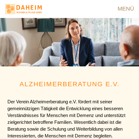
MENÜ
ALZHEIMERBERATUNG E.V.
Der Verein Alzheimerberatung e.V. fördert mit seiner
gemeinnützigen Tätigkeit die Entwicklung eines besseren
Verständnisses für Menschen mit Demenz und unterstützt
zielgerichtet betroffene Familien. Wesentlich dabei ist die
Beratung sowie die Schulung und Weiterbildung von allen
Interessierten, die Menschen mit Demenz begleiten.