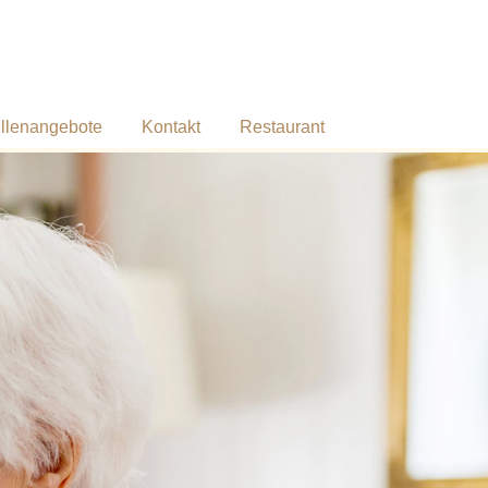
ellenangebote
Kontakt
Restaurant