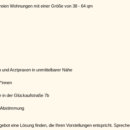
freien Wohnungen mit einer Größe von 38 - 64 qm
 und Arztpraxen in unmittelbarer Nähe
*innen
 in der Glückaufstraße 7b
h Abstimmung
ot eine Lösung finden, die Ihren Vorstellungen entspricht. Spreche