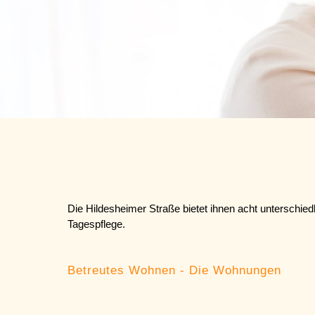
Die Hildesheimer Straße bietet ihnen acht untersch
Tagespflege.
Betreutes Wohnen - Die Wohnungen