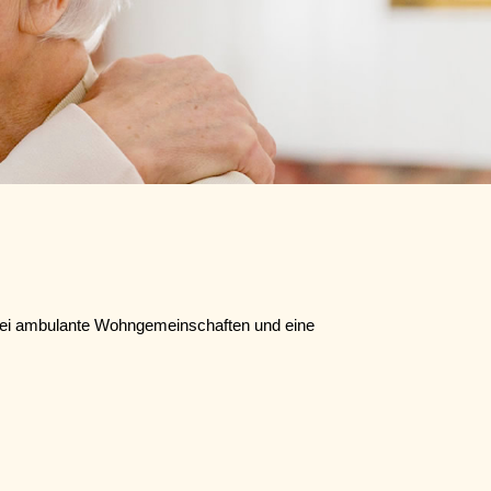
zwei ambulante Wohngemeinschaften und eine