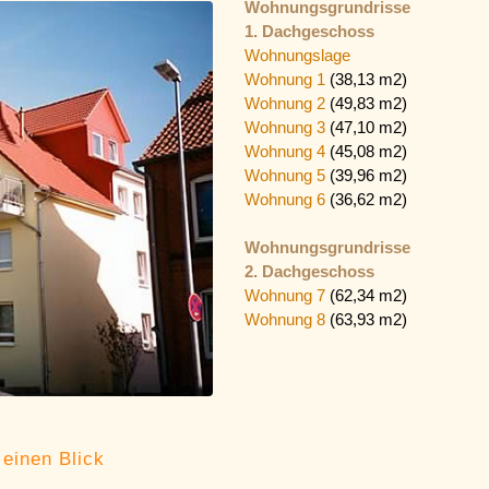
Wohnungsgrundrisse
1. Dachgeschoss
Wohnungslage
Wohnung 1
(38,13 m2)
Wohnung 2
(49,83 m2)
Wohnung 3
(47,10 m2)
Wohnung 4
(45,08 m2)
Wohnung 5
(39,96 m2)
Wohnung 6
(36,62 m2)
Wohnungsgrundrisse
2. Dachgeschoss
Wohnung 7
(62,34 m2)
Wohnung 8
(63,93 m2)
einen Blick