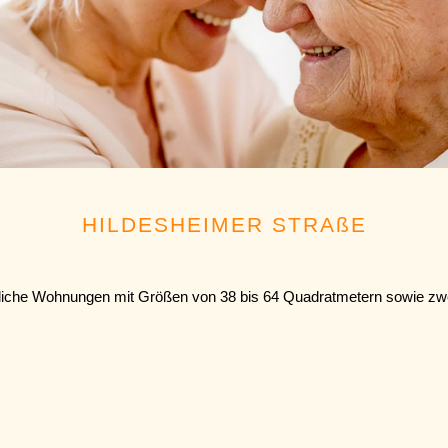
HILDESHEIMER STRAßE
iedliche Wohnungen mit Größen von 38 bis 64 Quadratmetern sowie 