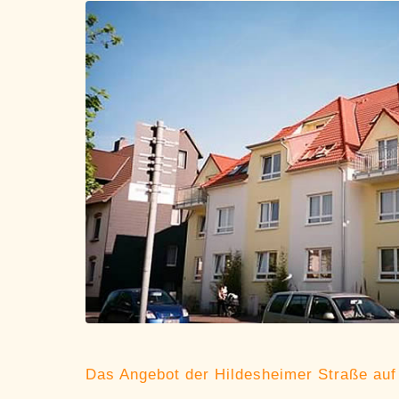
Das Angebot der Hildesheimer Straße auf 