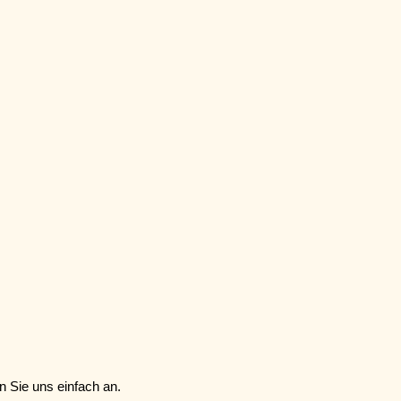
n Sie uns einfach an.