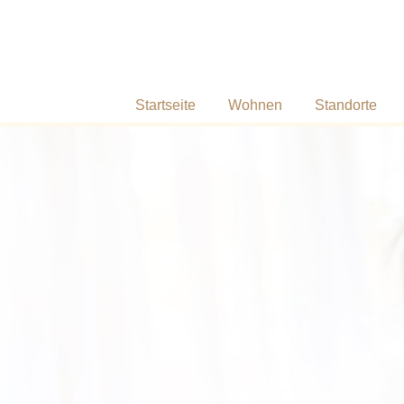
Startseite
Wohnen
Standorte